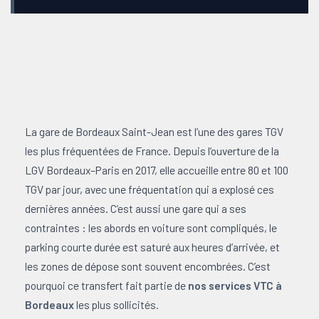
La gare de Bordeaux Saint-Jean est l’une des gares TGV
les plus fréquentées de France. Depuis l’ouverture de la
LGV Bordeaux–Paris en 2017, elle accueille entre 80 et 100
TGV par jour, avec une fréquentation qui a explosé ces
dernières années. C’est aussi une gare qui a ses
contraintes : les abords en voiture sont compliqués, le
parking courte durée est saturé aux heures d’arrivée, et
les zones de dépose sont souvent encombrées. C’est
pourquoi ce transfert fait partie de
nos services VTC à
Bordeaux
les plus sollicités.