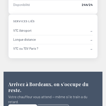
Disponibilité
24h/24
SERVICES LIÉS
VTC Aéroport
Longue distance
VTC ou TGV Paris ?
Arrivez à Bordeaux, on s’occupe du
reste.
Votre chauffeur vous attend — même si le train a du
retard.