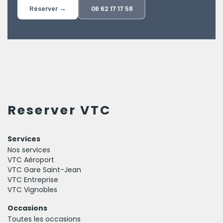
Réserver →
06 62 17 17 58
Reserver VTC
Services
Nos services
VTC Aéroport
VTC Gare Saint-Jean
VTC Entreprise
VTC Vignobles
Occasions
Toutes les occasions