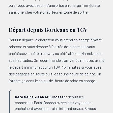
ou si vous avez besoin d’une prise en charge immédiate
sans chercher votre chauffeur en zone de sortie.
Départ depuis Bordeaux en TGV
Pour un départ, le chauffeur vous prend en charge à votre
adresse et vous dépose à l’entrée de la gare que vous
choisissez — côté tramway ou côté allée du Hamel, selon
vos habitudes. On recommande d’arriver 30 minutes avant
le départ minimum pour un TGV, 45 minutes si vous avez
des bagages en soute ou si c’est une heure de pointe. On
intègre ça dans le calcul de l’heure de prise en charge.
Gare Saint-Jean et Eurostar :
depuis les
connexions Paris–Bordeaux, certains voyageurs
enchaînent avec des trains internationaux. Si vous