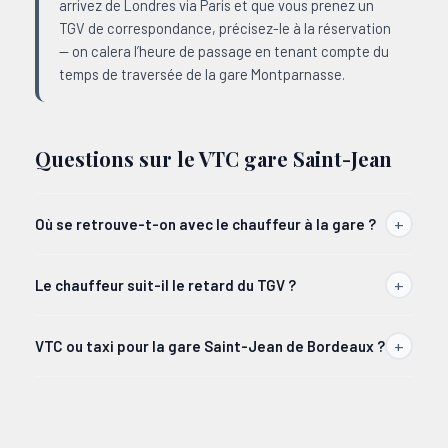
arrivez de Londres via Paris et que vous prenez un
TGV de correspondance, précisez-le à la réservation
— on calera l’heure de passage en tenant compte du
temps de traversée de la gare Montparnasse.
Questions sur le VTC gare Saint-Jean
Où se retrouve-t-on avec le chauffeur à la gare ?
Le chauffeur suit-il le retard du TGV ?
VTC ou taxi pour la gare Saint-Jean de Bordeaux ?