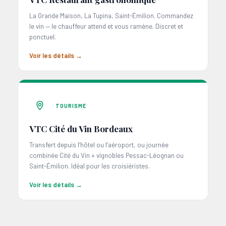
La Grande Maison, La Tupina, Saint-Émilion. Commandez
le vin — le chauffeur attend et vous ramène. Discret et
ponctuel.
Voir les détails →
TOURISME
VTC Cité du Vin Bordeaux
Transfert depuis l’hôtel ou l’aéroport, ou journée
combinée Cité du Vin + vignobles Pessac-Léognan ou
Saint-Émilion. Idéal pour les croisiéristes.
Voir les détails →