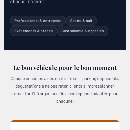
chaque moment.
Professionnel & entreprise
Soirée & nuit
Événements & stades
Gastronomie & vignobles
Le bon véhicule pour le bon moment
Chaque occasion a ses contraintes — parking impossible,
dégustations à ne pas rater, clients à impressionner,
retour tardif à organiser. On a une réponse adaptée pour
chacune.