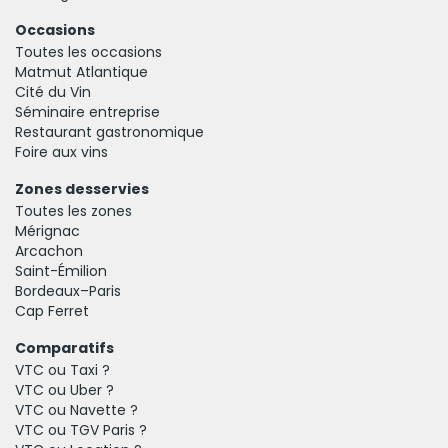
Occasions
Toutes les occasions
Matmut Atlantique
Cité du Vin
Séminaire entreprise
Restaurant gastronomique
Foire aux vins
Zones desservies
Toutes les zones
Mérignac
Arcachon
Saint-Émilion
Bordeaux–Paris
Cap Ferret
Comparatifs
VTC ou Taxi ?
VTC ou Uber ?
VTC ou Navette ?
VTC ou TGV Paris ?