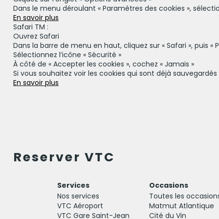
Dans le menu déroulant « Paramètres des cookies », sélectio
En savoir plus
Safari TM :
Ouvrez Safari
Dans la barre de menu en haut, cliquez sur « Safari », puis « 
Sélectionnez l’icône « Sécurité »
À côté de « Accepter les cookies », cochez « Jamais »
Si vous souhaitez voir les cookies qui sont déjà sauvegardés s
En savoir plus
Reserver VTC
Services
Occasions
Nos services
Toutes les occasion
VTC Aéroport
Matmut Atlantique
VTC Gare Saint-Jean
Cité du Vin