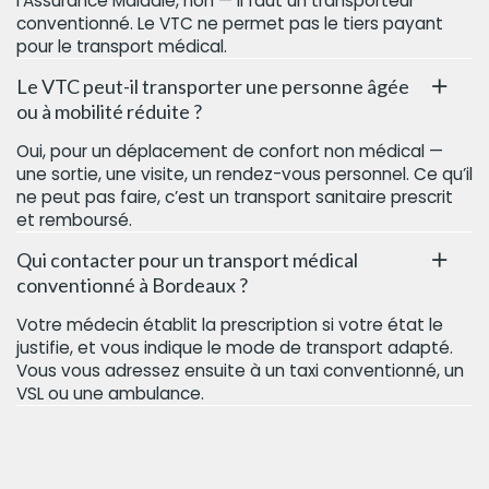
l’Assurance Maladie, non — il faut un transporteur
conventionné. Le VTC ne permet pas le tiers payant
pour le transport médical.
Le VTC peut-il transporter une personne âgée
ou à mobilité réduite ?
Oui, pour un déplacement de confort non médical —
une sortie, une visite, un rendez-vous personnel. Ce qu’il
ne peut pas faire, c’est un transport sanitaire prescrit
et remboursé.
Qui contacter pour un transport médical
conventionné à Bordeaux ?
Votre médecin établit la prescription si votre état le
justifie, et vous indique le mode de transport adapté.
Vous vous adressez ensuite à un taxi conventionné, un
VSL ou une ambulance.