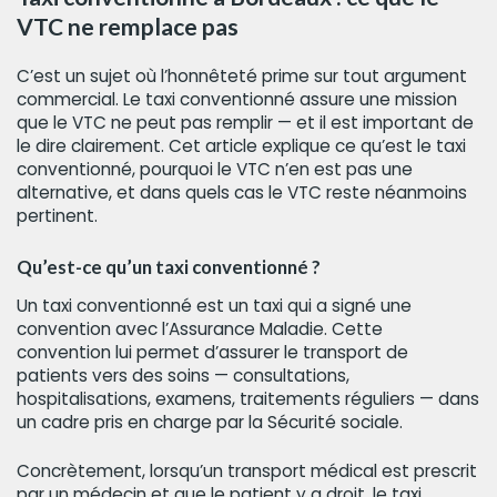
VTC ne remplace pas
C’est un sujet où l’honnêteté prime sur tout argument
commercial. Le taxi conventionné assure une mission
que le VTC ne peut pas remplir — et il est important de
le dire clairement. Cet article explique ce qu’est le taxi
conventionné, pourquoi le VTC n’en est pas une
alternative, et dans quels cas le VTC reste néanmoins
pertinent.
Qu’est-ce qu’un taxi conventionné ?
Un taxi conventionné est un taxi qui a signé une
convention avec l’Assurance Maladie. Cette
convention lui permet d’assurer le transport de
patients vers des soins — consultations,
hospitalisations, examens, traitements réguliers — dans
un cadre pris en charge par la Sécurité sociale.
Concrètement, lorsqu’un transport médical est prescrit
par un médecin et que le patient y a droit, le taxi