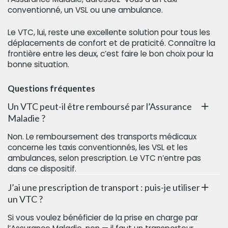
conventionné, un VSL ou une ambulance.
Le VTC, lui, reste une excellente solution pour tous les
déplacements de confort et de praticité. Connaître la
frontière entre les deux, c’est faire le bon choix pour la
bonne situation.
Questions fréquentes
Un VTC peut-il être remboursé par l’Assurance
Maladie ?
Non. Le remboursement des transports médicaux
concerne les taxis conventionnés, les VSL et les
ambulances, selon prescription. Le VTC n’entre pas
dans ce dispositif.
J’ai une prescription de transport : puis-je utiliser
un VTC ?
Si vous voulez bénéficier de la prise en charge par