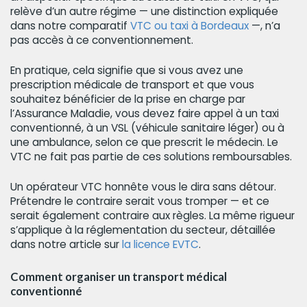
relève d’un autre régime — une distinction expliquée
dans notre comparatif
VTC ou taxi à Bordeaux
—, n’a
pas accès à ce conventionnement.
En pratique, cela signifie que si vous avez une
prescription médicale de transport et que vous
souhaitez bénéficier de la prise en charge par
l’Assurance Maladie, vous devez faire appel à un taxi
conventionné, à un VSL (véhicule sanitaire léger) ou à
une ambulance, selon ce que prescrit le médecin. Le
VTC ne fait pas partie de ces solutions remboursables.
Un opérateur VTC honnête vous le dira sans détour.
Prétendre le contraire serait vous tromper — et ce
serait également contraire aux règles. La même rigueur
s’applique à la réglementation du secteur, détaillée
dans notre article sur
la licence EVTC
.
Comment organiser un transport médical
conventionné