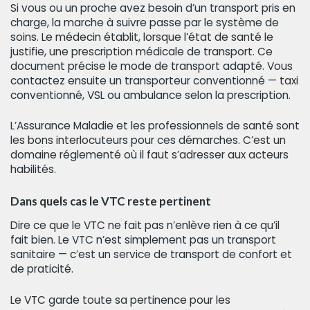
Si vous ou un proche avez besoin d’un transport pris en
charge, la marche à suivre passe par le système de
soins. Le médecin établit, lorsque l’état de santé le
justifie, une prescription médicale de transport. Ce
document précise le mode de transport adapté. Vous
contactez ensuite un transporteur conventionné — taxi
conventionné, VSL ou ambulance selon la prescription.
L’Assurance Maladie et les professionnels de santé sont
les bons interlocuteurs pour ces démarches. C’est un
domaine réglementé où il faut s’adresser aux acteurs
habilités.
Dans quels cas le VTC reste pertinent
Dire ce que le VTC ne fait pas n’enlève rien à ce qu’il
fait bien. Le VTC n’est simplement pas un transport
sanitaire — c’est un service de transport de confort et
de praticité.
Le VTC garde toute sa pertinence pour les