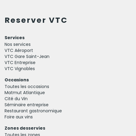
Reserver VTC
Services
Nos services
VTC Aéroport
VTC Gare Saint-Jean
VTC Entreprise
VTC Vignobles
Occasions
Toutes les occasions
Matmut Atlantique
Cité du Vin
Séminaire entreprise
Restaurant gastronomique
Foire aux vins
Zones desservies
Toutes les zones