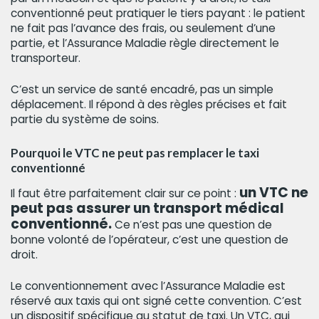
conventionné peut pratiquer le tiers payant : le patient
ne fait pas l’avance des frais, ou seulement d’une
partie, et l’Assurance Maladie règle directement le
transporteur.
C’est un service de santé encadré, pas un simple
déplacement. Il répond à des règles précises et fait
partie du système de soins.
Pourquoi le VTC ne peut pas remplacer le taxi
conventionné
un VTC ne
Il faut être parfaitement clair sur ce point :
peut pas assurer un transport médical
conventionné.
Ce n’est pas une question de
bonne volonté de l’opérateur, c’est une question de
droit.
Le conventionnement avec l’Assurance Maladie est
réservé aux taxis qui ont signé cette convention. C’est
un dispositif spécifique au statut de taxi. Un VTC, qui