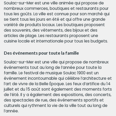
Soulac-sur-Mer est une ville animée qui propose de
nombreux commerces, boutiques et restaurants pour
tous les goûts. La ville est connue pour son marché qui
se tient tous les jours en été et qui offre une grande
variété de produits locaux. Les boutiques proposent
des souvenirs, des vêtements, des bijoux et des
articles de plage. Les restaurants proposent une
cuisine locale et internationale pour tous les budgets.
Des événements pour toute la famille
Soulac-sur-Mer est une ville qui propose de nombreux
événements tout au long de l’année pour toute la
famille. Le festival de musique Soulac 1900 est un
événement incontournable qui célèbre l’architecture et
l’art de vivre de la Belle Époque. Les feux d’artifice du 14
juillet et du 15 août sont également des moments forts
de l’été. Il y a également des expositions, des concerts,
des spectacles de rue, des événements sportifs et
culturels qui rythment la vie de la ville tout au long de
l’année.