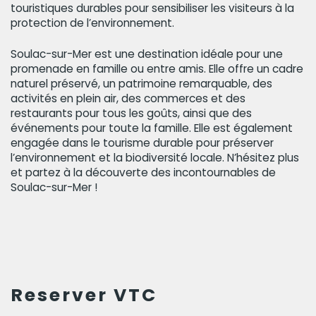
touristiques durables pour sensibiliser les visiteurs à la
protection de l’environnement.
Soulac-sur-Mer est une destination idéale pour une
promenade en famille ou entre amis. Elle offre un cadre
naturel préservé, un patrimoine remarquable, des
activités en plein air, des commerces et des
restaurants pour tous les goûts, ainsi que des
événements pour toute la famille. Elle est également
engagée dans le tourisme durable pour préserver
l’environnement et la biodiversité locale. N’hésitez plus
et partez à la découverte des incontournables de
Soulac-sur-Mer !
Reserver VTC