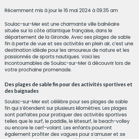
Récemment mis à jour le 16 mai 2024 à 09:35 am
Soulac-sur-Mer est une charmante ville balnéaire
située sur la côte atlantique française, dans le
département de la Gironde. Avec ses plages de sable
fin à perte de vue et ses activités en plein air, c’est une
destination idéale pour les amoureux de nature et les
passionnés de sports nautiques. Voici les
incontournables de Soulac-sur-Mer à découvrir lors de
votre prochaine promenade.
Des plages de sable fin pour des activités sportives et
des baignades
Soulac-sur-Mer est célèbre pour ses plages de sable
fin qui s’étendent sur plusieurs kilomètres. Les plages
sont parfaites pour pratiquer des activités sportives
telles que le surf, le paddle, le kitesurf, le beach-volley
ou encore le cerf-volant. Les enfants pourront
également profiter des vagues pour s’amuser et se