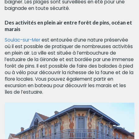
baigner. Les plages sont surveillées en été pour une
baignade en toute sécurité.
Des activités en plein air entre forêt de pins, océan et
marais
Soulac-sur-Mer
est entourée d’une nature préservée
où il est possible de pratiquer de nombreuses activités
en plein air. La ville est située à l’embouchure de
l’estuaire de la Gironde et est bordée par une immense
forêt de pins. Il est possible de faire des balades à pied
ou à vélo pour découvrir la richesse de la faune et de la
flore locales. Vous pouvez également partir en
excursion en bateau pour découvrir les marais et les
îles de l’estuaire.