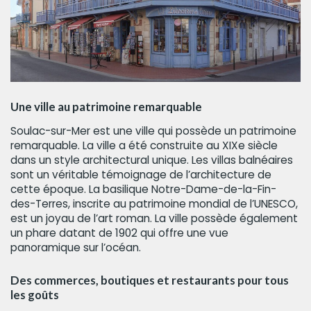
Une ville au patrimoine remarquable
Soulac-sur-Mer est une ville qui possède un patrimoine
remarquable. La ville a été construite au XIXe siècle
dans un style architectural unique. Les villas balnéaires
sont un véritable témoignage de l’architecture de
cette époque. La basilique Notre-Dame-de-la-Fin-
des-Terres, inscrite au patrimoine mondial de l’UNESCO,
est un joyau de l’art roman. La ville possède également
un phare datant de 1902 qui offre une vue
panoramique sur l’océan.
Des commerces, boutiques et restaurants pour tous
les goûts