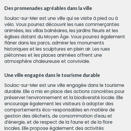
Des promenades agréables dans la ville
Soulac-sur-Mer est une ville qui se visite à pied ou à
vélo. Vous pourrez découvrir les rues commerçantes
animées, les villas balnéaires, les jardins fleuris et les
églises datant du Moyen Âge. Vous pourrez également
flâner dans les parcs, admirer les monuments
historiques et les sculptures en plein air. Les rues
piétonnes et les places animées offrent une
atmosphère chaleureuse et conviviale.
Une ville engagée dans le tourisme durable
Soulac-sur-Mer est une ville engagée dans le tourisme
durable. Elle a mis en place des actions concrètes pour
préserver l’environnement et la biodiversité locale. Elle
encourage également les visiteurs à adopter des
comportements éco-responsables en matière de
gestion des déchets, de consommation d’eau et
d’énergie, et de respect de la faune et de la flore
locales. Elle propose également des activités