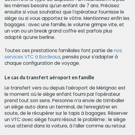
les mêmes besoins qu’un enfant de 7 ans. Précisez
ensuite si vous souhaitez que l’opérateur fournisse le
siège ou si vous apportez le vôtre. Mentionnez enfin les
bagages : avec une famille, le volume grimpe vite, et
un van ou un break grand coffre est parfois plus
adapté qu’une berline.
Toutes ces prestations familiales font partie de
nos
services VTC à Bordeaux
, pensés pour s’adapter à
chaque configuration de voyage.
Le cas du transfert aéroport en famille
Le transfert vers ou depuis l’aéroport de Mérignac est
le moment où le siège enfant fourni par l’opérateur
prend tout son sens. Personne n’a envie de trimballer
un siège auto dans un terminal, de l’enregistrer en
soute, de le récupérer sur le tapis à bagages. Réserver
un VTC avec siège fourni résout le problème : le siège
vous attend dans la voiture, à l’aller comme au retour.