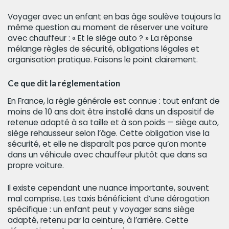
Voyager avec un enfant en bas âge soulève toujours la
même question au moment de réserver une voiture
avec chauffeur : « Et le siège auto ? » La réponse
mélange règles de sécurité, obligations légales et
organisation pratique. Faisons le point clairement.
Ce que dit la réglementation
En France, la règle générale est connue : tout enfant de
moins de 10 ans doit être installé dans un dispositif de
retenue adapté à sa taille et à son poids — siège auto,
siège rehausseur selon l’âge. Cette obligation vise la
sécurité, et elle ne disparaît pas parce qu’on monte
dans un véhicule avec chauffeur plutôt que dans sa
propre voiture.
Il existe cependant une nuance importante, souvent
mal comprise. Les taxis bénéficient d’une dérogation
spécifique : un enfant peut y voyager sans siège
adapté, retenu par la ceinture, à l’arrière. Cette