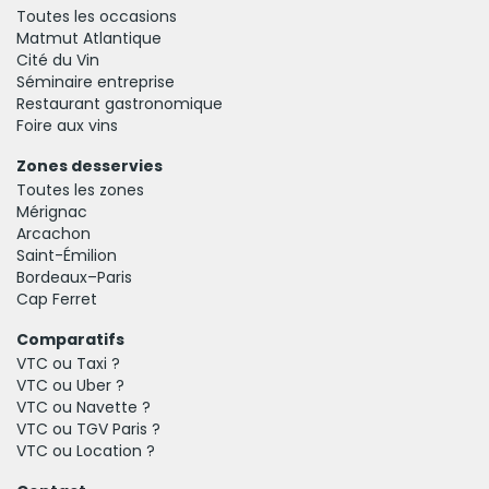
Toutes les occasions
Matmut Atlantique
Cité du Vin
Séminaire entreprise
Restaurant gastronomique
Foire aux vins
Zones desservies
Toutes les zones
Mérignac
Arcachon
Saint-Émilion
Bordeaux–Paris
Cap Ferret
Comparatifs
VTC ou Taxi ?
VTC ou Uber ?
VTC ou Navette ?
VTC ou TGV Paris ?
VTC ou Location ?