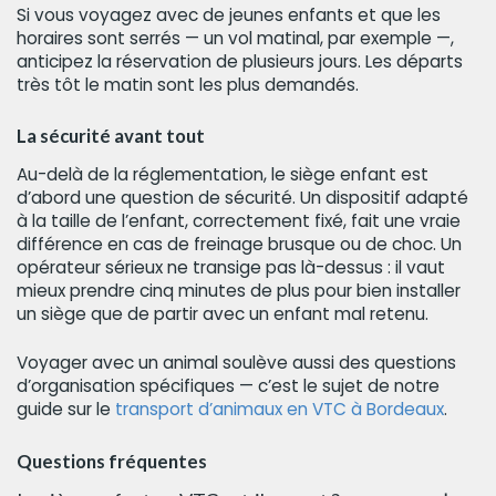
Si vous voyagez avec de jeunes enfants et que les
horaires sont serrés — un vol matinal, par exemple —,
anticipez la réservation de plusieurs jours. Les départs
très tôt le matin sont les plus demandés.
La sécurité avant tout
Au-delà de la réglementation, le siège enfant est
d’abord une question de sécurité. Un dispositif adapté
à la taille de l’enfant, correctement fixé, fait une vraie
différence en cas de freinage brusque ou de choc. Un
opérateur sérieux ne transige pas là-dessus : il vaut
mieux prendre cinq minutes de plus pour bien installer
un siège que de partir avec un enfant mal retenu.
Voyager avec un animal soulève aussi des questions
d’organisation spécifiques — c’est le sujet de notre
guide sur le
transport d’animaux en VTC à Bordeaux
.
Questions fréquentes