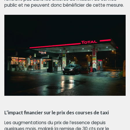
public et ne peuvent donc bénéficier de cette mesure.
L’impact financier sur le prix des courses de taxi
Les augmentations du prix de l’essence depuis
quelques mois, malgré la remise de 30 cts par le