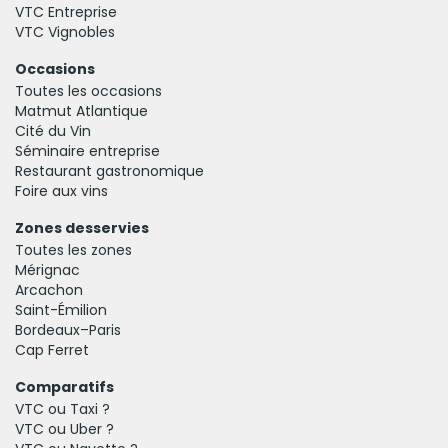
VTC Entreprise
VTC Vignobles
Occasions
Toutes les occasions
Matmut Atlantique
Cité du Vin
Séminaire entreprise
Restaurant gastronomique
Foire aux vins
Zones desservies
Toutes les zones
Mérignac
Arcachon
Saint-Émilion
Bordeaux–Paris
Cap Ferret
Comparatifs
VTC ou Taxi ?
VTC ou Uber ?