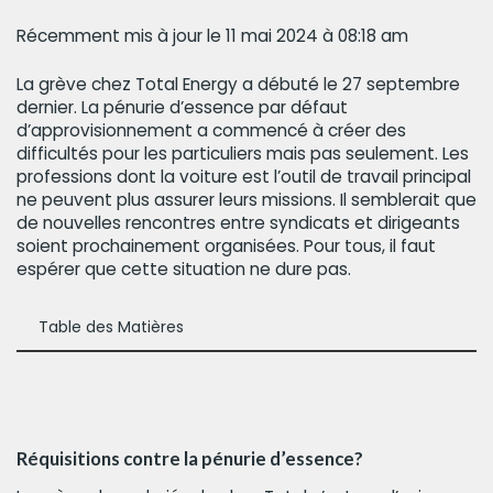
Récemment mis à jour le 11 mai 2024 à 08:18 am
La grève chez Total Energy a débuté le 27 septembre
dernier. La pénurie d’essence par défaut
d’approvisionnement a commencé à créer des
difficultés pour les particuliers mais pas seulement. Les
professions dont la voiture est l’outil de travail principal
ne peuvent plus assurer leurs missions. Il semblerait que
de nouvelles rencontres entre syndicats et dirigeants
soient prochainement organisées. Pour tous, il faut
espérer que cette situation ne dure pas.
Table des Matières
Réquisitions contre la pénurie d’essence?