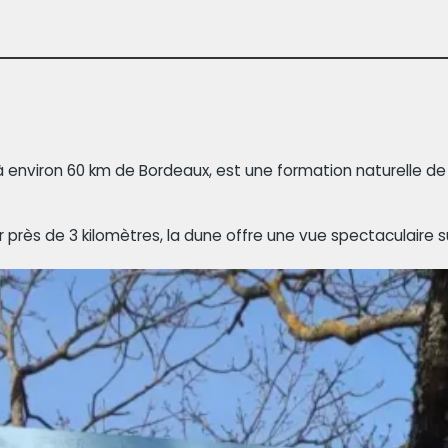
 à environ 60 km de Bordeaux, est une formation naturelle de 
près de 3 kilomètres, la dune offre une vue spectaculaire sur