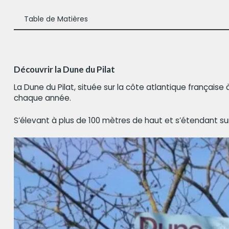
Table de Matières
Découvrir la Dune du Pilat
La Dune du Pilat, située sur la côte atlantique française
chaque année.
S’élevant à plus de 100 mètres de haut et s’étendant sur 