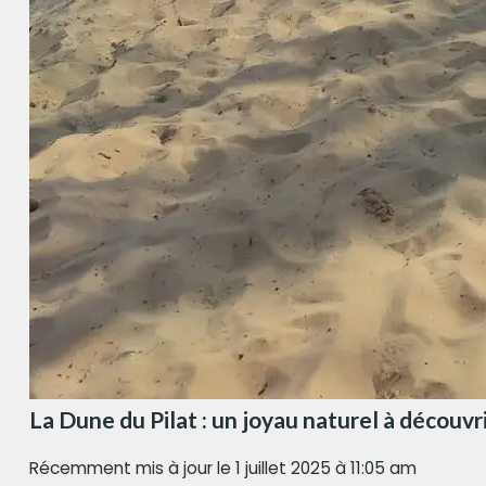
La Dune du Pilat : un joyau naturel à découvr
Récemment mis à jour le 1 juillet 2025 à 11:05 am