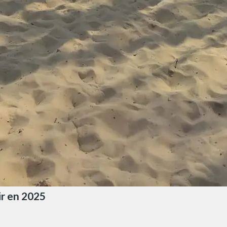
ir en 2025