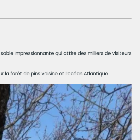
sable impressionnante qui attire des milliers de visiteurs
 la forêt de pins voisine et l’océan Atlantique.